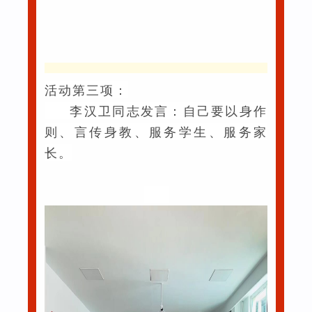
活动第三项：
李汉卫同志发言：自己要以身作
则、言传身教、服务学生、服务家
长。