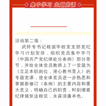
集中学习 主题党课
活动第二项：
武怀专书记根据学校党支部党纪
学习计划安排，组织党员集中学习
《中国共产党纪律处分条例》部分章
节，并给全体党员教师上了一堂题为
《立足本职岗位，潜心教书育人》的
专题党课，使全体党员进一步熟悉和
掌握新修订《条例》的主要内容和重
大意义，明确自己的职责，时刻绷紧
纪律规矩这根弦，永葆清廉本色。