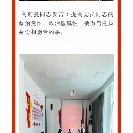
高莉曼同志发言：提高党员同志的
政治觉悟、政治敏锐性，要做与党员
身份相吻合的事。