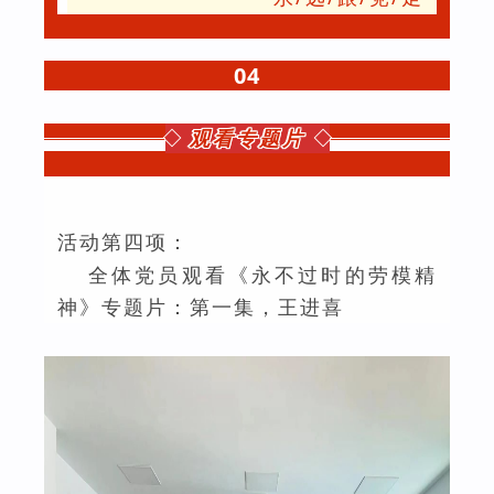
04
观看专题片
活动第四项：
全体党员观看《永不过时的劳模精
神》专题片：第一集，王进喜