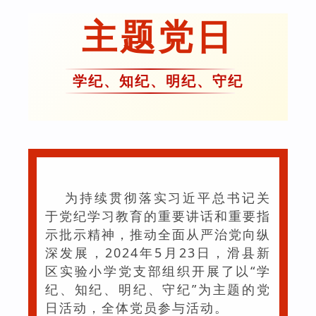
主题党日
学纪、知纪、明纪、守纪
为持续贯彻落实习近平总书记关
于党纪学习教育的重要讲话和重要指
示批示精神，推动全面从严治党向纵
深发展，2024年5月23日，滑县新
区实验小学党支部组织开展了以“学
纪、知纪、明纪、守纪”为主题的党
日活动，全体党员参与活动。