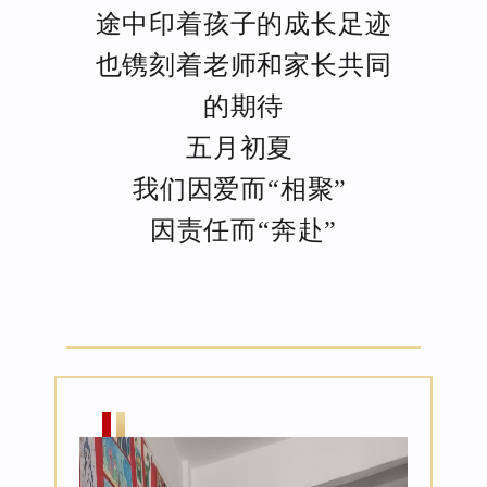
途中印着孩子的成长足迹
也镌刻着老师和家长共同
的期待
五月初夏
我们因爱而“相聚”
因责任而“奔赴”