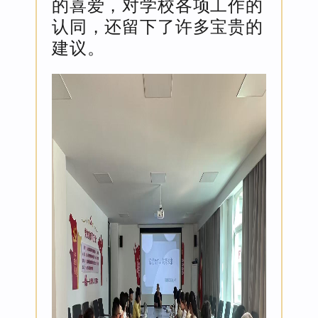
的喜爱，对学校各项工作的
认同，还留下了许多宝贵的
建议。