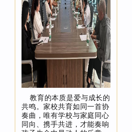
教育的本质是爱与成长的
共鸣。家校共育如同一首协
奏曲，唯有学校与家庭同心
同向、携手共进，才能奏响