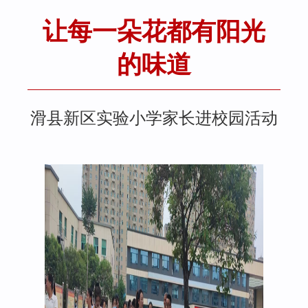
让每一朵花都有阳光
的味道
滑县新区实验小学家长进校园活动