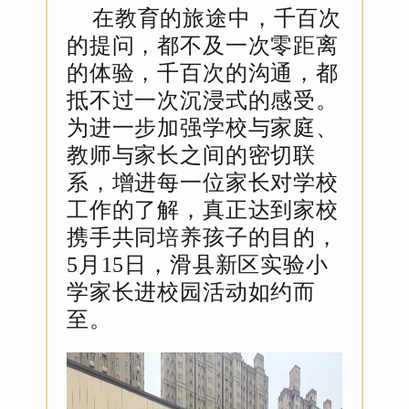
在教育的旅途中，千百次
的提问，都不及一次零距离
的体验，千百次的沟通，都
抵不过一次沉浸式的感受。
为进一步加强学校与家庭、
教师与家长之间的密切联
系，增进每一位家长对学校
工作的了解，真正达到家校
携手共同培养孩子的目的，
5月15日，滑县新区实验小
学家长进校园活动如约而
至。