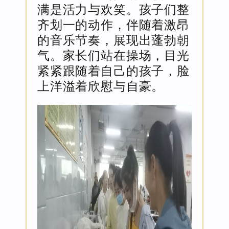
满是活力与欢笑。孩子们整
齐划一的动作，伴随着激昂
的音乐节奏，展现出蓬勃朝
气。家长们站在操场，目光
紧紧跟随着自己的孩子，脸
上洋溢着欣慰与自豪。