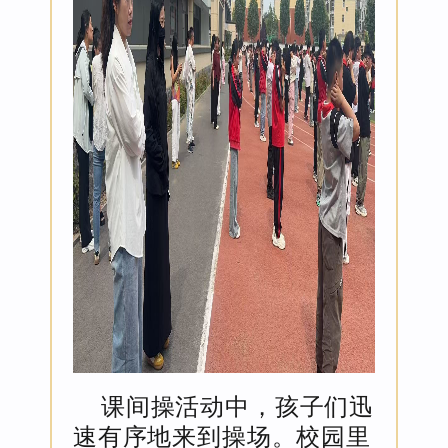
课间操活动中，孩子们迅
速有序地来到操场。校园里