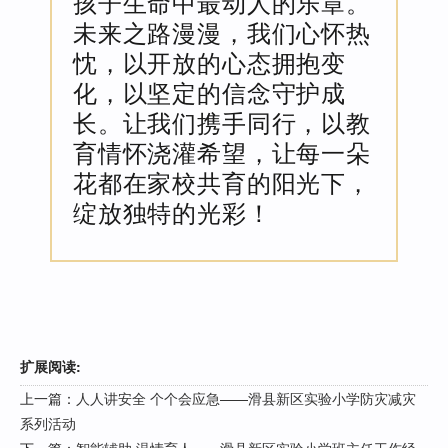
孩子生命中最动人的乐章。
未来之路漫漫，我们心怀热
忱，以开放的心态拥抱变
化，以坚定的信念守护成
长。让我们携手同行，以教
育情怀浇灌希望，让每一朵
花都在家校共育的阳光下，
绽放独特的光彩！
扩展阅读:
上一篇：
人人讲安全 个个会应急——滑县新区实验小学防灾减灾
系列活动