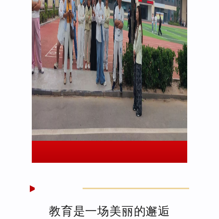
教育是一场美丽的邂逅