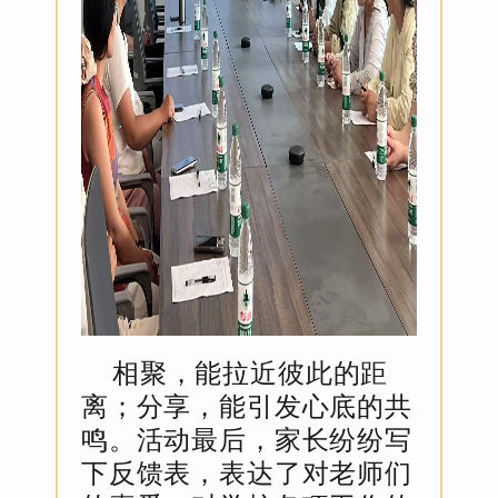
相聚，能拉近彼此的距
离；分享，能引发心底的共
鸣。活动最后，家长纷纷写
下反馈表，表达了对老师们