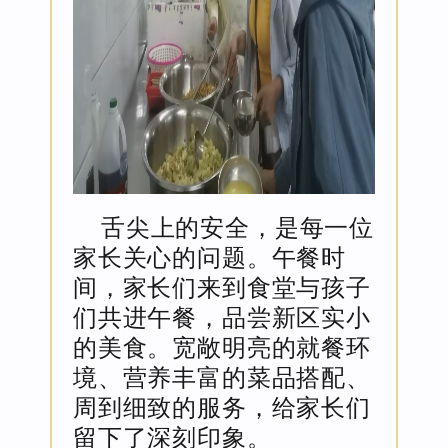
舌尖上的安全，是每一位
家长关心的问题。午餐时
间，家长们来到食堂与孩子
们共进午餐，品尝新区实小
的美食。宽敞明亮的就餐环
境、营养丰富的菜品搭配、
周到细致的服务，给家长们
。
留下了深刻印象