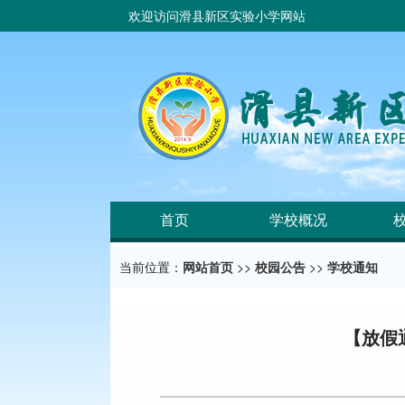
欢迎访问滑县新区实验小学网站
首页
学校概况
当前位置：
网站首页
>>
校园公告
>>
学校通知
【放假