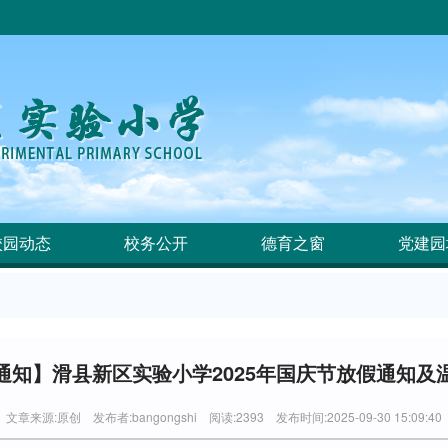
校园动态
校务公开
德育之窗
党建园
通知】滑县新区实验小学2025年国庆节放假通知及
文章来源:原创 发布者:bangongshi 阅读:2393 发布时间:2025-09-30 15:09:40