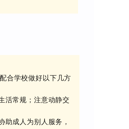
配合学校做好以下几方
日生活常规；注意动静交
能协助成人为别人服务，