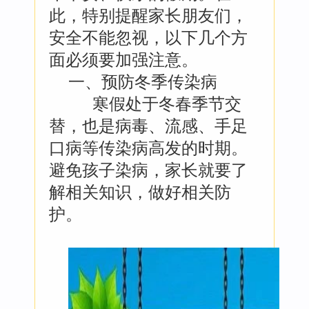
此，特别提醒家长朋友们，
安全不能忽视，以下几个方
面必须要加强注意。
一、预防冬季传染病
寒假处于冬春季节交
替，也是病毒、流感、手足
口病等传染病高发的时期。
避免孩子染病，家长就要了
解相关知识，做好相关防
护。