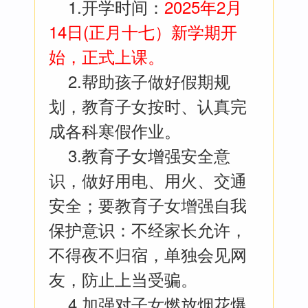
1.开学时间：
2025年2月
14日(正月十七）新学期开
始，正式上课。
2.帮助孩子做好假期规
划，教育子女按时、认真完
成各科寒假作业。
3.教育子女增强安全意
识，做好用电、用火、交通
安全；要教育子女增强自我
保护意识：不经家长允许，
不得夜不归宿，单独会见网
友，防止上当受骗。
4.加强对子女燃放烟花爆