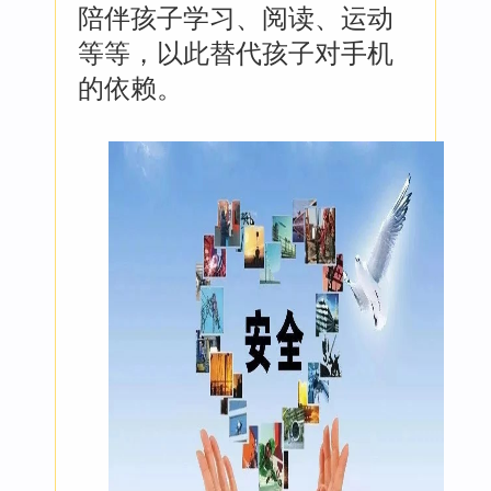
陪伴孩子学习、阅读、运动
等等，以此替代孩子对手机
的依赖。