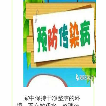
家中保持干净整洁的环
境。不存放积水，整理杂