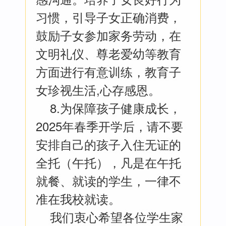
习惯，引导子女正确消费，
鼓励子女参加家务劳动，在
文明礼仪、尊老爱幼等教育
方面进行有意训练，教育子
女珍视生活,心存感恩。
8.为保障孩子健康成长，
2025年春季开学后，请不要
安排自己的孩子入住无证的
全托（午托），凡是在午托
就餐、就读的学生，一律不
准在我校就读。
我们衷心希望各位学生家