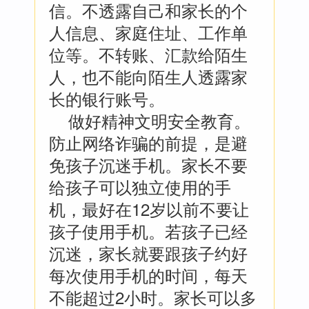
信。不透露自己和家长的个
人信息、家庭住址、工作单
位等。不转账、汇款给陌生
人，也不能向陌生人透露家
长的银行账号。
做好精神文明安全教育。
防止网络诈骗的前提，是避
免孩子沉迷手机。家长不要
给孩子可以独立使用的手
机，最好在12岁以前不要让
孩子使用手机。若孩子已经
沉迷，家长就要跟孩子约好
每次使用手机的时间，每天
不能超过2小时。家长可以多