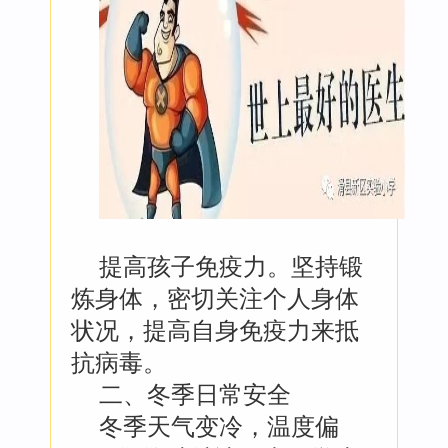
提高孩子免疫力。坚持锻
炼身体，密切关注个人身体
状况，提高自身免疫力来抵
抗病毒。
二、冬季日常安全
冬季天气变冷，温度偏