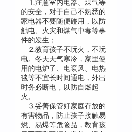
1.注意室内电器、煤气等
的安全，对于自己不熟悉的
家电器不要随便碰用，以防
触电、火灾和煤气中毒等事
件的发生；
2.教育孩子不玩火，不玩
电。冬天天气寒冷，家里使
用的电炉子、电暖风、电热
毯等不宜长时间通电，外出
时务必断电，以防自燃起
火。
3.妥善保管好家庭存放的
有害物品，防止孩子接触易
燃、易爆等危险品，教育孩