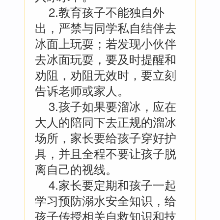
2.教育孩子不能独自外
出，严禁与同学私自结伴去
冰面上玩耍；若发现小伙伴
去冰面玩耍，要及时提醒和
劝阻，劝阻无效时，要立刻
告诉老师或家人。
3.孩子如果要溜冰，应在
大人的陪同下去正规的溜冰
场所，家长要给孩子穿好护
具，并且全程不要让孩子脱
离自己的视线。
4.家长要定期和孩子一起
学习预防溺水安全知识，给
孩子传授相关自救知识和技