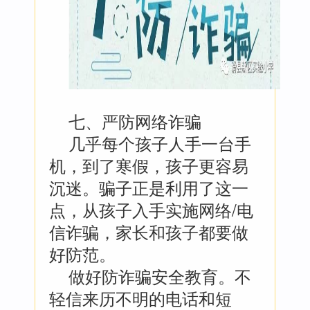
七、严防网络诈骗
几乎每个孩子人手一台手
机，到了寒假，孩子更容易
沉迷。骗子正是利用了这一
点，从孩子入手实施网络/电
信诈骗，家长和孩子都要做
好防范。
做好防诈骗安全教育。不
轻信来历不明的电话和短