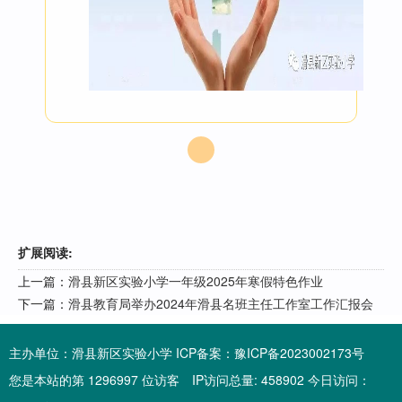
扩展阅读:
上一篇：
滑县新区实验小学一年级2025年寒假特色作业
下一篇：
滑县教育局举办2024年滑县名班主任工作室工作汇报会
主办单位：滑县新区实验小学 ICP备案：
豫ICP备2023002173号
您是本站的第 1296997 位访客 IP访问总量: 458902 今日访问：