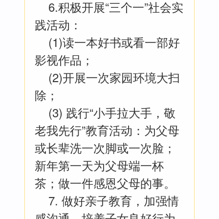
6.积极开展“三个一”社会实
践活动：
(1)读一本好书或看一部好
影视作品；
(2)开展一次家园环境大扫
除；
(3) 践行“小手拉大手，敬
老我先行”教育活动：为父母
或长辈洗一次脚或一次脸；
新年第一天为父母端一杯
茶；做一件感恩父母的事。
7. 做好亲子教育，加强情
感沟通。培养子女良好行为