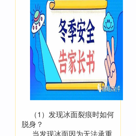
（1）发现冰面裂痕时如何
脱身？
当发现冰面因为无法承重