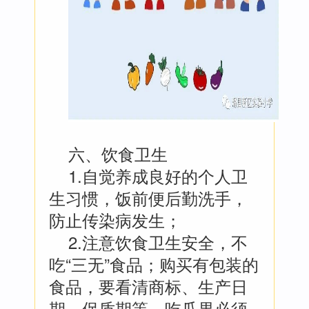
六、饮食卫生
1.自觉养成良好的个人卫
生习惯，饭前便后勤洗手，
防止传染病发生；
2.注意饮食卫生安全，不
吃“三无”食品；购买有包装的
食品，要看清商标、生产日
期、保质期等。吃瓜果必须