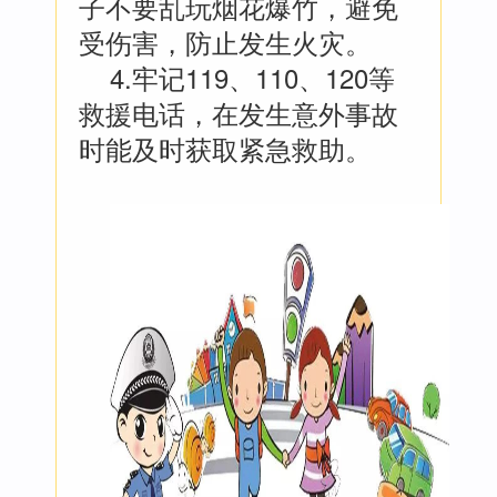
子不要乱玩烟花爆竹，避免
受伤害，防止发生火灾。
4.牢记119、110、120等
救援电话，在发生意外事故
时能及时获取紧急救助。