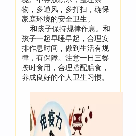
物，多通风，多打扫，确保
家庭环境的安全卫生。
和孩子保持规律作息。和
孩子一起早睡早起，合理安
排作息时间，做到生活有规
律，有保障。注意一日三餐
按时食用，合理搭配膳食，
养成良好的个人卫生习惯。