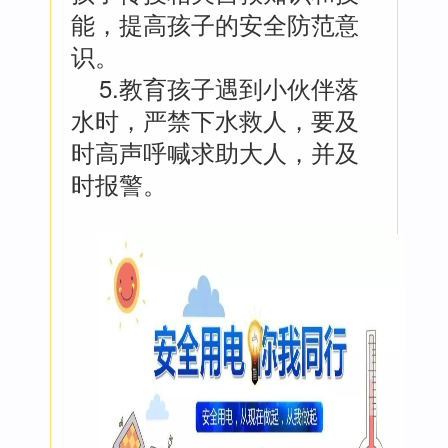
能，提高孩子的安全防范意
识。
5.教育孩子遇到小伙伴落
水时，严禁下水救人，要及
时高声呼喊求助大人，并及
时报警。