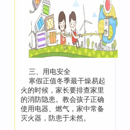
三、用电安全
寒假正值冬季最干燥易起
火的时候，家长要排查家里
的消防隐患。教会孩子正确
使用电器、燃气，家中常备
灭火器，防患于未然。