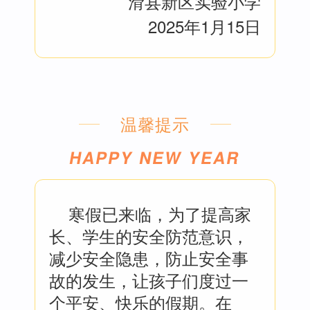
滑县新区实验小学
2025年1月15日
温馨提示
HAPPY NEW YEAR
寒假已来临，为了提高家
长、学生的安全防范意识，
减少安全隐患，防止安全事
故的发生，让孩子们度过一
个平安、快乐的假期。在