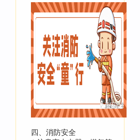
四、消防安全