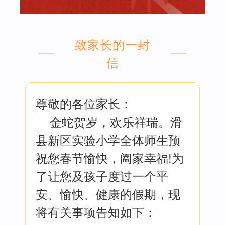
致家长的一封
信
尊敬的各位家长：
金蛇贺岁，欢乐祥瑞。滑
县新区实验小学全体师生预
祝您春节愉快，阖家幸福!为
了让您及孩子度过一个平
安、愉快、健康的假期，现
将有关事项告知如下：