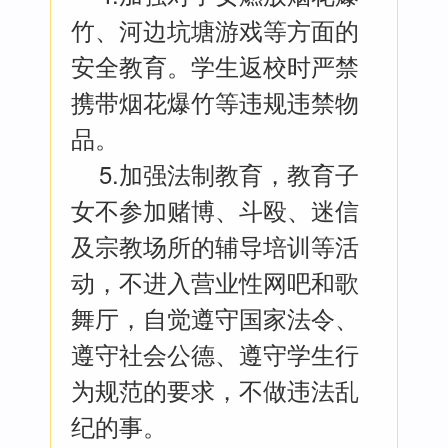
竹、河边坑塘游戏等方面的
安全教育。学生返校时严禁
携带烟花爆竹等违规违禁物
品。
5.加强法制教育，教育子
女不参加赌博、斗殴、迷信
及宗教场所的辅导培训等活
动，不进入营业性网吧和歌
舞厅，自觉遵守国家法令、
遵守社会公德、遵守学生行
为规范的要求，不做违法乱
纪的事。