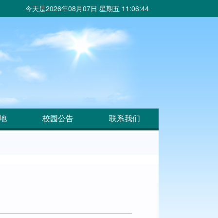
今天是
2026年08月07日 星期五 11:06:44
地
校园公告
联系我们