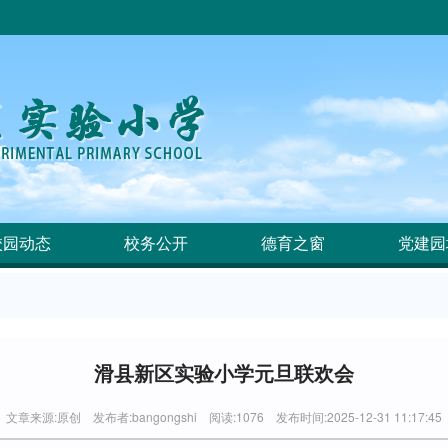
校园动态
校务公开
德育之窗
党建园
滑县新区实验小学元旦联欢会
文章来源:原创 发布者:bangongshi 阅读:1076 发布时间:2025-12-31 11:17:45