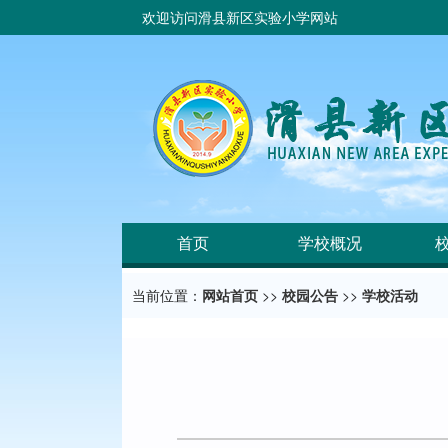
欢迎访问滑县新区实验小学网站
首页
学校概况
当前位置：
网站首页
>>
校园公告
>>
学校活动