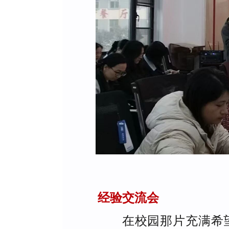
经验交流会
在校园那片充满希