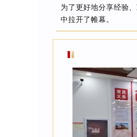
为了更好地分享经验、
中拉开了帷幕。