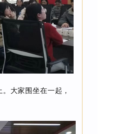
上。大家围坐在一起，