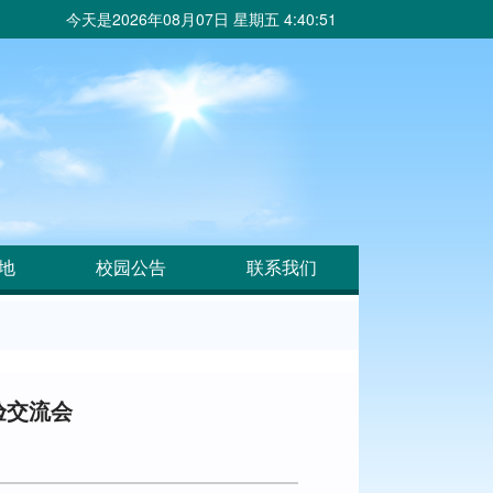
今天是
2026年08月07日 星期五 4:40:53
地
校园公告
联系我们
验交流会