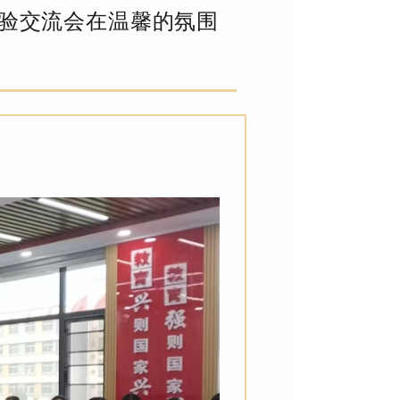
验交流会在温馨的氛围