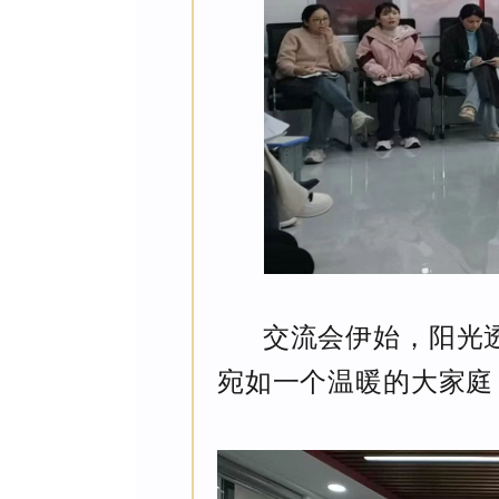
交流会伊始，阳光
宛如一个温暖的大家庭