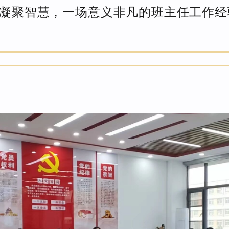
凝聚智慧，一场意义非凡的班主任工作经