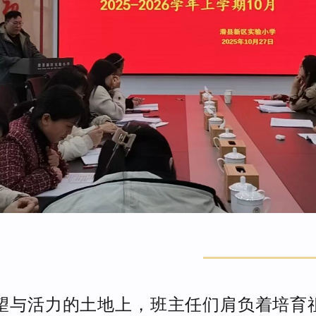
望与活力的土地上，班主任们肩负着培育