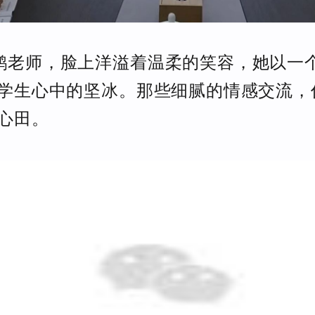
鹤老师，脸上洋溢着温柔的笑容，她以一
学生心中的坚冰。那些细腻的情感交流，
心田。