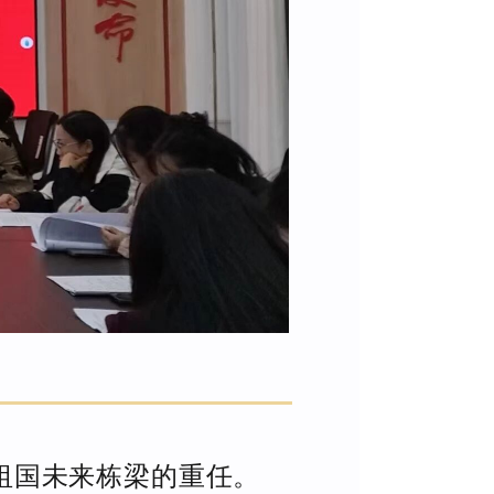
祖国未来栋梁的重任。