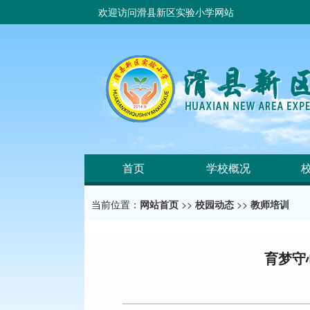
欢迎访问滑县新区实验小学网站
首页
学校概况
当前位置：
网站首页
>>
校园动态
>>
教师培训
育梦守