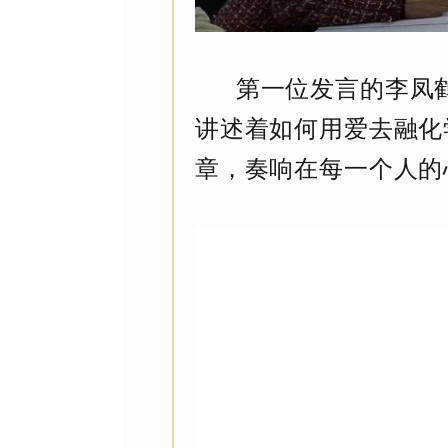
第一位发言的李凤
讲述着如何用爱去融化
章，奏响在每一个人的