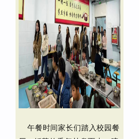
午餐时间家长们踏入校园餐