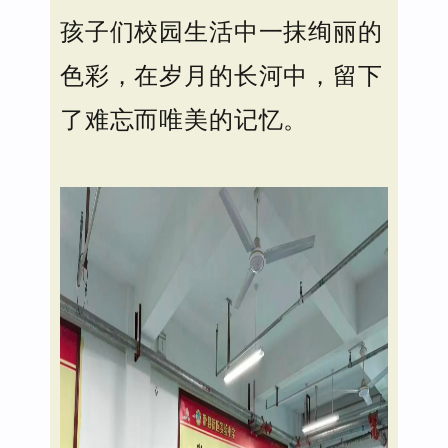
孩子们校园生活中一抹绚丽的
色彩，在岁月的长河中，留下
了难忘而唯美的记忆。