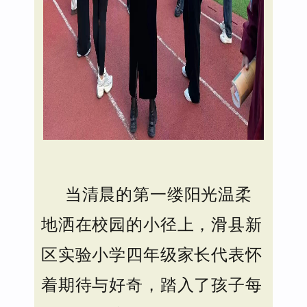
当清晨的第一缕阳光温柔
地洒在校园的小径上，滑县新
区实验小学四年级家长代表怀
着期待与好奇，踏入了孩子每