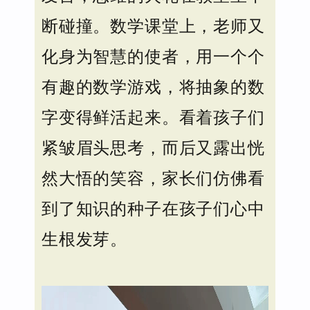
断碰撞。数学课堂上，老师又
化身为智慧的使者，用一个个
有趣的数学游戏，将抽象的数
字变得鲜活起来。看着孩子们
紧皱眉头思考，而后又露出恍
然大悟的笑容，家长们仿佛看
到了知识的种子在孩子们心中
生根发芽。