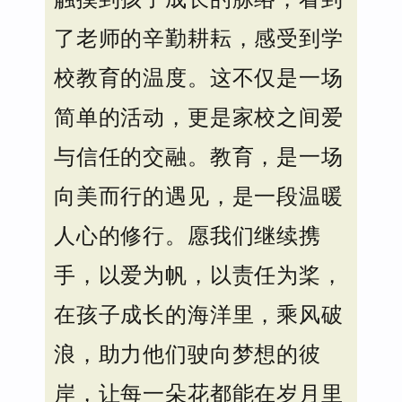
了老师的辛勤耕耘，感受到学
校教育的温度。这不仅是一场
简单的活动，更是家校之间爱
与信任的交融。教育，是一场
向美而行的遇见，是一段温暖
人心的修行。愿我们继续携
手，以爱为帆，以责任为桨，
在孩子成长的海洋里，乘风破
浪，助力他们驶向梦想的彼
岸，让每一朵花都能在岁月里