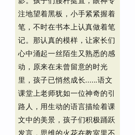
影。孩子们腰杆挺直，眼神专
注地望着黑板，小手紧紧握着
笔，不时在书本上认真做着笔
记。那认真的模样，让家长们
心中涌起一丝陌生又熟悉的感
动，原来在未曾留意的时光
里，孩子已悄然成长......语文
课堂上老师犹如一位神奇的引
路人，用生动的语言描绘着课
文中的美景，孩子们积极踊跃
发言，思维的火花在教室里不