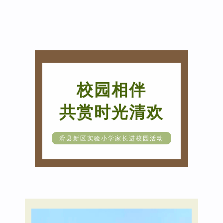
校园相伴
共赏时光清欢
滑县新区实验小学家长进校园活动