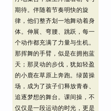
期待。伴随着节奏明快的旋
律，他们整齐划一地舞动着身
体。伸展、弯腰、跳跃，每一
个动作都充满了力量与生机。
那挥舞的手臂，似是在拥抱蓝
天；那灵动的步伐，犹如轻盈
的小鹿在草原上奔跑。绿茵操
场，成为了孩子们释放青春、
追逐梦想的舞台。课间操，不
仅仅是一段运动的时光，更是