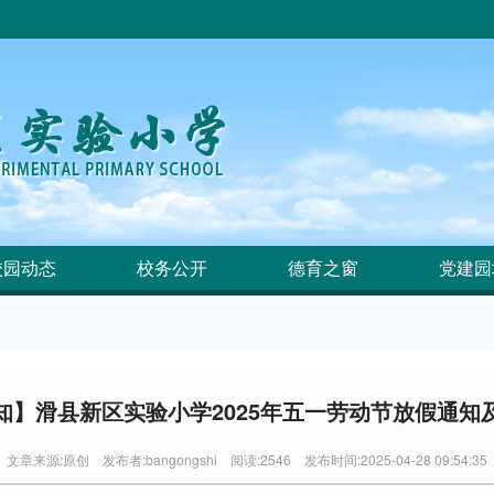
校园动态
校务公开
德育之窗
党建园
知】滑县新区实验小学2025年五一劳动节放假通知
文章来源:原创 发布者:bangongshi 阅读:2546 发布时间:2025-04-28 09:54:35