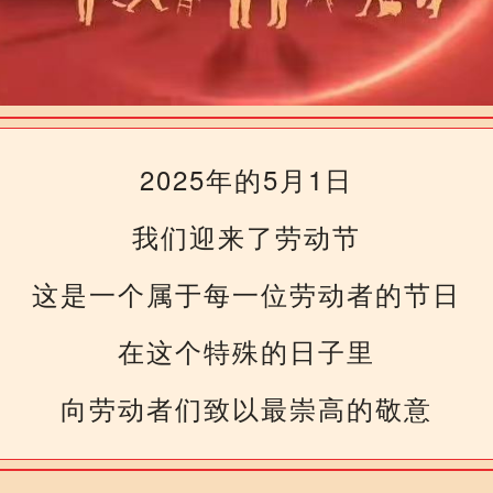
2025年的5月1日
我们迎来了劳动节
这是一个属于每一位劳动者的节日
在这个特殊的日子里
向劳动者们致以最崇高的敬意