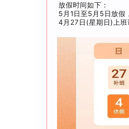
放假时间如下：
5月1日至5月5日放假
4月27日(星期日)上