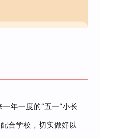
一年一度的“五一”小长
长配合学校，切实做好以