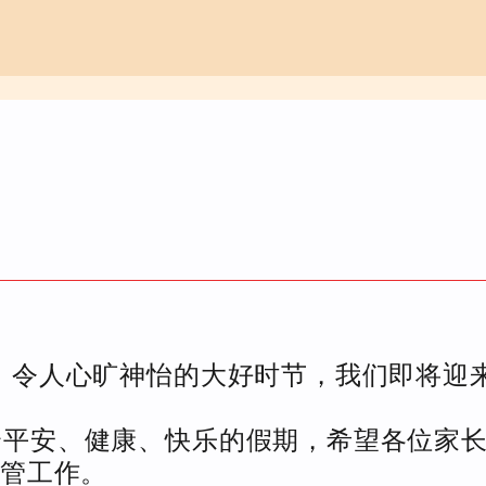
令人心旷神怡的大好时节，我们即将迎来
个平安、健康、快乐的假期，希望各位家
管工作。