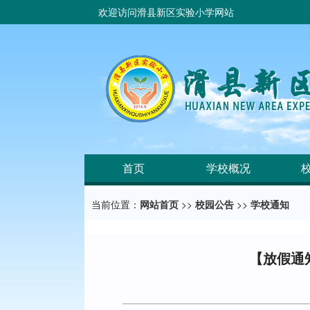
欢迎访问滑县新区实验小学网站
首页
学校概况
当前位置：
网站首页
>>
校园公告
>>
学校通知
【放假通